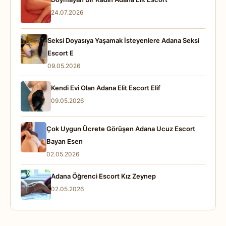
24.07.2026
Seksi Doyasıya Yaşamak İsteyenlere Adana Seksi
Escort E
09.05.2026
Kendi Evi Olan Adana Elit Escort Elif
09.05.2026
Çok Uygun Ücrete Görüşen Adana Ucuz Escort
Bayan Esen
02.05.2026
Adana Öğrenci Escort Kız Zeynep
02.05.2026