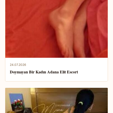
24.07.2026
Doymayan Bir Kadın Adana Elit Escort