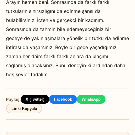
Arayın hemen beni. Sonrasında da farklı farklı
tutkuların sınırsızlığını da edinme şansı da
bulabilirsiniz. İçten ve gerçekçi bir kadınım.
Sonrasında da tahmin bile edemeyeceğiniz bir
geceye de yakınlaşmalara yönelik bir tutku da edinme
ihtirası da yaşarsınız. Böyle bir gece yaşadığımız
zaman her daim farklı farklı anlara da ulaşımı
sağlamış olacaksınız. Bunu deneyin ki ardından daha
hoş şeyler tadalım.
Paylaş:
X (Twitter)
Facebook
WhatsApp
Linki Kopyala