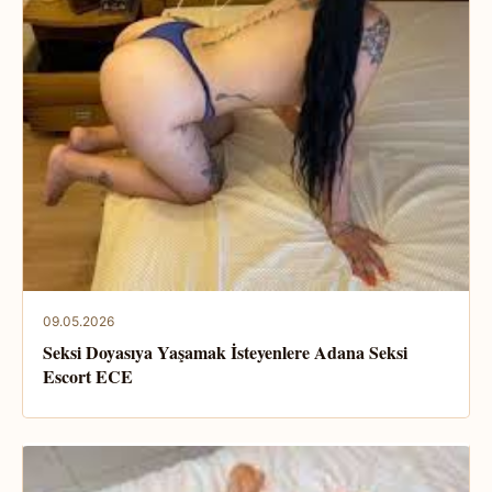
09.05.2026
Seksi Doyasıya Yaşamak İsteyenlere Adana Seksi
Escort ECE