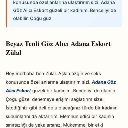
konusunda özel anlarına ulaştırırım sizi. Adana
Göz Alıcı Eskort güzeli bir kadınım. Bence iyi de
olabilir. Çoğu güz
Beyaz Tenli Göz Alıcı Adana Eskort
Zülal
Hey merhaba ben Zülal. Aşkın azgın ve seks
konusunda özel anlarına ulaştırırım sizi.
Adana Göz
Alıcı Eskort
güzeli bir kadınım. Bence iyi de olabilir.
Çoğu güzel denemeye erişimi sağlatırım size.
İstediğiniz gibi deli dolu olacağınız türde bir kadının
sunumlarını da aktarırım. Memnun edici bir kadının
sınırsızlığı da yakalarsınız. Mükemmel bir etki